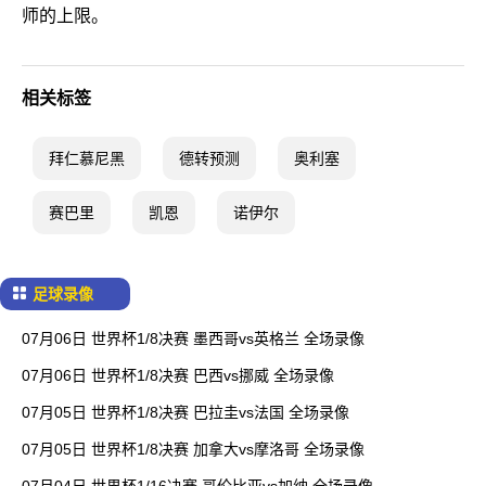
师的上限。
相关标签
拜仁慕尼黑
德转预测
奥利塞
赛巴里
凯恩
诺伊尔
足球录像
07月06日 世界杯1/8决赛 墨西哥vs英格兰 全场录像
07月06日 世界杯1/8决赛 巴西vs挪威 全场录像
07月05日 世界杯1/8决赛 巴拉圭vs法国 全场录像
07月05日 世界杯1/8决赛 加拿大vs摩洛哥 全场录像