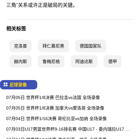
三角"关系或许正是破局的关键。
相关标签
克洛普
拜仁慕尼黑
德国国家队
赫内斯
鲁梅尼格
阿迪达斯
德甲
足球录像
07月05日 世界杯1/8决赛 巴拉圭vs法国 全场录像
07月05日 世界杯1/8决赛 加拿大vs摩洛哥 全场录像
07月04日 世界杯1/16决赛 哥伦比亚vs加纳 全场录像
07月03日U17男篮世界杯9-16排名赛 中国U17 - 委内瑞拉U17 全
场录像