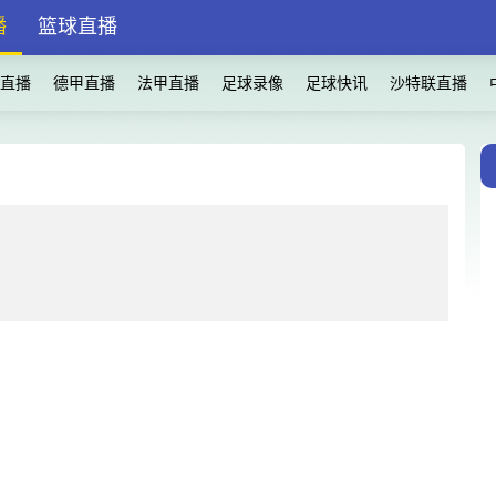
播
篮球直播
直播
德甲直播
法甲直播
足球录像
足球快讯
沙特联直播