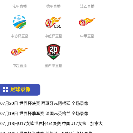
法甲直播
德甲直播
法乙直播
中协杯直播
中超杯直播
中甲直播
中超直播
墨西甲直播
足球录像
07月20日 世界杯决赛 西班牙vs阿根廷 全场录像
07月19日 世界杯季军赛 法国vs英格兰 全场录像
07月18日U17女篮世界杯1/4决赛 中国U17女篮 - 加拿大U
17女篮 录像