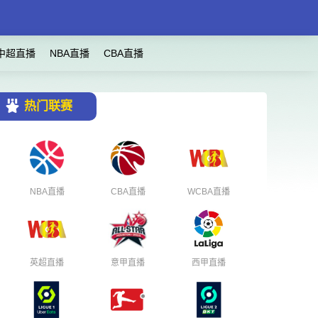
中超直播
NBA直播
CBA直播
热门联赛
NBA直播
CBA直播
WCBA直播
英超直播
意甲直播
西甲直播