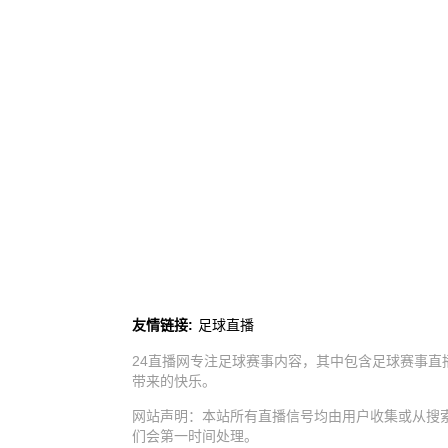
友情链接:
足球直播
24直播网专注足球赛事内容，其中包含足球赛事直
带来的快乐。
网站声明：本站所有直播信号均由用户收集或从搜
们会第一时间处理。