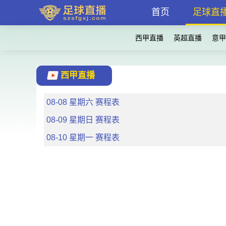
首页
足球直
西甲直播
英超直播
意甲
西甲直播
08-08 星期六 赛程表
08-09 星期日 赛程表
08-10 星期一 赛程表