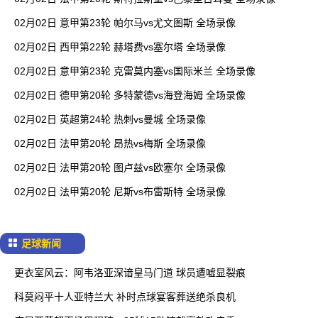
02月02日 意甲第23轮 帕尔马vs尤文图斯 全场录像
02月02日 西甲第22轮 赫塔费vs塞尔塔 全场录像
02月02日 意甲第23轮 克雷莫内塞vs国际米兰 全场录像
02月02日 德甲第20轮 多特蒙德vs海登海姆 全场录像
02月02日 英超第24轮 热刺vs曼城 全场录像
02月02日 法甲第20轮 昂热vs梅斯 全场录像
02月02日 法甲第20轮 图卢兹vs欧塞尔 全场录像
02月02日 法甲第20轮 尼斯vs布雷斯特 全场录像
足球新闻
更衣室风云：阿韦洛亚深谙皇马门道 球员遭嘘显裂痕
科莫闷平十人亚特兰大 补时点球宴客葬送绝杀良机