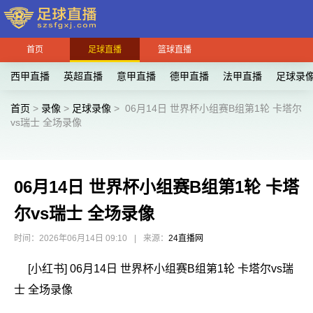
首页
足球直播
篮球直播
西甲直播
英超直播
意甲直播
德甲直播
法甲直播
足球录
首页
>
录像
>
足球录像
>
06月14日 世界杯小组赛B组第1轮 卡塔尔
vs瑞士 全场录像
06月14日 世界杯小组赛B组第1轮 卡塔
尔vs瑞士 全场录像
时间：2026年06月14日 09:10
|
来源：
24直播网
[小红书] 06月14日 世界杯小组赛B组第1轮 卡塔尔vs瑞
士 全场录像