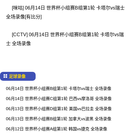
[咪咕] 06月14日 世界杯小组赛B组第1轮 卡塔尔vs瑞士
全场录像[有比分]
[CCTV] 06月14日 世界杯小组赛B组第1轮 卡塔尔vs瑞
士 全场录像
足球录像
06月14日 世界杯小组赛B组第1轮 卡塔尔vs瑞士 全场录像
06月14日 世界杯小组赛C组第1轮 巴西vs摩洛哥 全场录像
06月13日 世界杯小组赛D组第1轮 美国vs巴拉圭 全场录像
06月13日 世界杯小组赛B组第1轮 加拿大vs波黑 全场录像
06月12日 世界杯小组赛A组第1轮 韩国vs捷克 全场录像