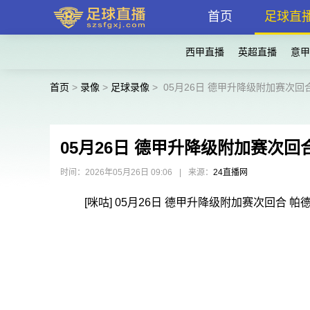
首页
足球直
西甲直播
英超直播
意甲
首页
>
录像
>
足球录像
>
05月26日 德甲升降级附加赛次回
05月26日 德甲升降级附加赛次回
时间：2026年05月26日 09:06
|
来源：
24直播网
[咪咕] 05月26日 德甲升降级附加赛次回合 帕