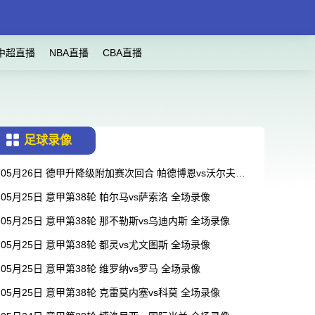
中超直播
NBA直播
CBA直播
足球录像
05月26日 德甲升降级附加赛次回合 帕德博恩vs沃尔夫斯
堡 全场录像
05月25日 意甲第38轮 帕尔马vs萨索洛 全场录像
05月25日 意甲第38轮 那不勒斯vs乌迪内斯 全场录像
05月25日 意甲第38轮 都灵vs尤文图斯 全场录像
05月25日 意甲第38轮 维罗纳vs罗马 全场录像
05月25日 意甲第38轮 克雷莫内塞vs科莫 全场录像