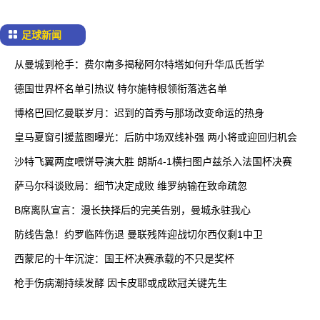
足球新闻
从曼城到枪手：费尔南多揭秘阿尔特塔如何升华瓜氏哲学
德国世界杯名单引热议 特尔施特根领衔落选名单
博格巴回忆曼联岁月：迟到的首秀与那场改变命运的热身
皇马夏窗引援蓝图曝光：后防中场双线补强 两小将或迎回归机会
沙特飞翼两度喂饼导演大胜 朗斯4-1横扫图卢兹杀入法国杯决赛
萨马尔科谈败局：细节决定成败 维罗纳输在致命疏忽
B席离队宣言：漫长抉择后的完美告别，曼城永驻我心
防线告急！约罗临阵伤退 曼联残阵迎战切尔西仅剩1中卫
西蒙尼的十年沉淀：国王杯决赛承载的不只是奖杯
枪手伤病潮持续发酵 因卡皮耶或成欧冠关键先生