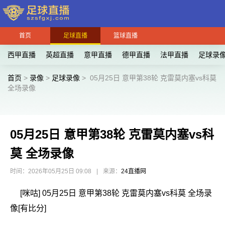
首页
足球直播
篮球直播
西甲直播
英超直播
意甲直播
德甲直播
法甲直播
足球录
首页
>
录像
>
足球录像
>
05月25日 意甲第38轮 克雷莫内塞vs科莫
全场录像
05月25日 意甲第38轮 克雷莫内塞vs科
莫 全场录像
时间：2026年05月25日 09:08
|
来源：
24直播网
[咪咕] 05月25日 意甲第38轮 克雷莫内塞vs科莫 全场录
像[有比分]