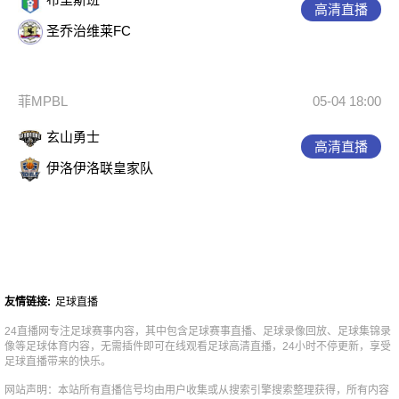
高清直播
圣乔治维莱FC
菲MPBL
05-04 18:00
玄山勇士
高清直播
伊洛伊洛联皇家队
友情链接:
足球直播
24直播网专注足球赛事内容，其中包含足球赛事直播、足球录像回放、足球集锦录
像等足球体育内容，无需插件即可在线观看足球高清直播，24小时不停更新，享受
足球直播带来的快乐。
网站声明：本站所有直播信号均由用户收集或从搜索引擎搜索整理获得，所有内容