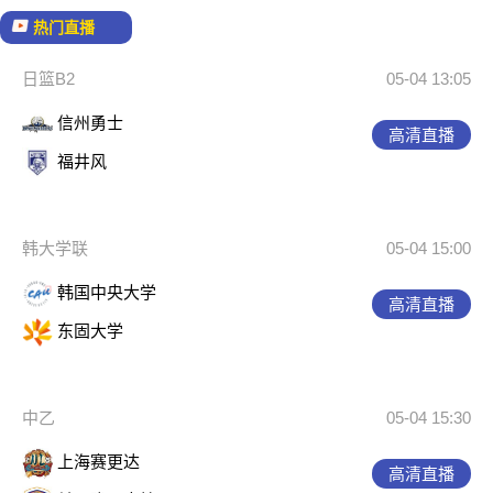
热门直播
日篮B2
05-04 13:05
信州勇士
高清直播
福井风
韩大学联
05-04 15:00
韩国中央大学
高清直播
东固大学
中乙
05-04 15:30
上海赛更达
高清直播