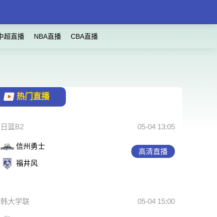
中超直播
NBA直播
CBA直播
热门直播
日篮B2
05-04 13:05
信州勇士
高清直播
福井风
韩大学联
05-04 15:00