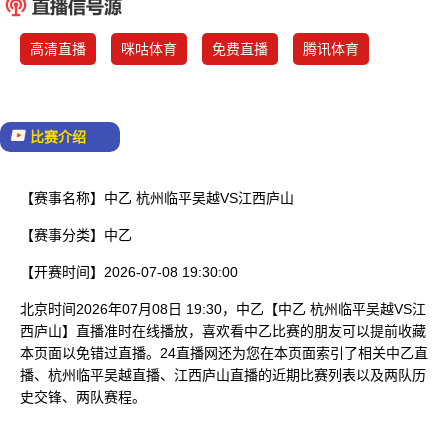
已结束
高清直播
咪咕体育
免费直播
腾讯体育
比赛介绍
【赛事名称】
中乙 杭州临平吴越VS江西庐山
【赛事分类】
中乙
【开赛时间】
2026-07-08 19:30:00
北京时间2026年07月08日 19:30，中乙【中乙 杭州临平吴越VS江
西庐山】直播准时在线播放，喜欢看中乙比赛的朋友可以提前收藏
本页面以免错过直播。24直播网还为您在本页面索引了相关中乙直
播、杭州临平吴越直播、江西庐山直播的近期比赛列表以及两队历
史交锋、两队赛程。