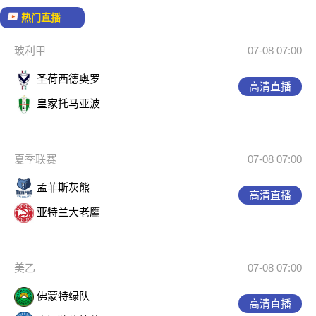
热门直播
玻利甲
07-08 07:00
圣荷西德奥罗
高清直播
皇家托马亚波
夏季联赛
07-08 07:00
孟菲斯灰熊
高清直播
亚特兰大老鹰
美乙
07-08 07:00
佛蒙特绿队
高清直播