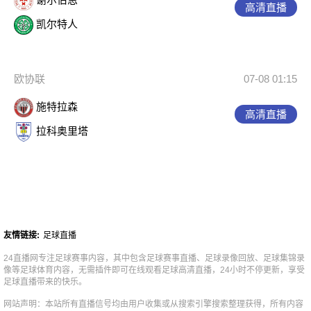
高清直播
凯尔特人
欧协联
07-08 01:15
施特拉森
高清直播
拉科奥里塔
友情链接:
足球直播
24直播网专注足球赛事内容，其中包含足球赛事直播、足球录像回放、足球集锦录
像等足球体育内容，无需插件即可在线观看足球高清直播，24小时不停更新，享受
足球直播带来的快乐。
网站声明：本站所有直播信号均由用户收集或从搜索引擎搜索整理获得，所有内容