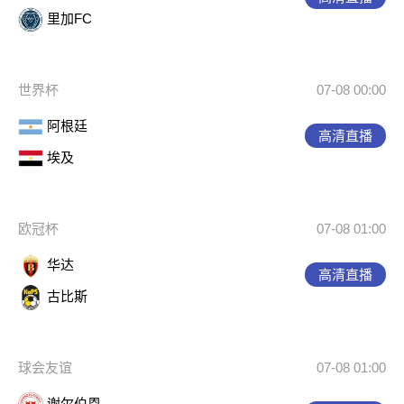
里加FC
世界杯
07-08 00:00
阿根廷
高清直播
埃及
欧冠杯
07-08 01:00
华达
高清直播
古比斯
球会友谊
07-08 01:00
谢尔伯恩