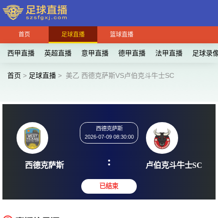
首页
足球直播
篮球直播
西甲直播
英超直播
意甲直播
德甲直播
法甲直播
足球录
首页
>
足球直播
>
美乙 西德克萨斯VS卢伯克斗牛士SC
西德克萨斯
2026-07-09 08:30:00
:
西德克萨斯
卢伯克斗