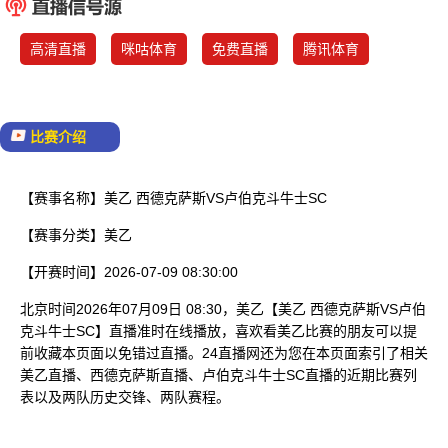
已结束
高清直播
咪咕体育
免费直播
腾讯体育
比赛介绍
【赛事名称】
美乙 西德克萨斯VS卢伯克斗牛士SC
【赛事分类】
美乙
【开赛时间】
2026-07-09 08:30:00
北京时间2026年07月09日 08:30，美乙【美乙 西德克萨斯VS卢伯
克斗牛士SC】直播准时在线播放，喜欢看美乙比赛的朋友可以提
前收藏本页面以免错过直播。24直播网还为您在本页面索引了相关
美乙直播、西德克萨斯直播、卢伯克斗牛士SC直播的近期比赛列
表以及两队历史交锋、两队赛程。