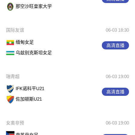
那空沙旺皇家大学
国际友谊
06-03 18:30
缅甸女足
高清直播
乌兹别克斯坦女足
瑞青超
06-03 19:00
IFK诺科平U21
高清直播
佐加顿斯U21
女奥非预
06-03 19:00
南苏丹女足