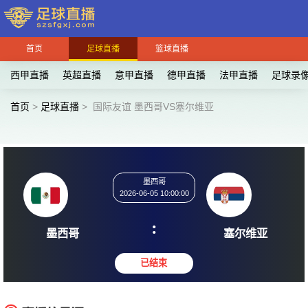
首页
足球直播
篮球直播
西甲直播
英超直播
意甲直播
德甲直播
法甲直播
足球录
首页
>
足球直播
>
国际友谊 墨西哥VS塞尔维亚
墨西哥
2026-06-05 10:00:00
:
墨西哥
塞尔