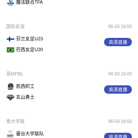
魔法联合TFA
国际友谊
06-03 18:00
芬兰女足U23
高清直播
巴西女足U20
菲MPBL
06-03 18:00
凯西织工
高清直播
玄山勇士
泰大学联
06-03 18:00
曼谷大学联队
高清直播