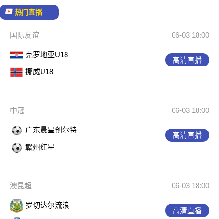
热门直播
国际友谊
06-03 18:00
克罗地亚U18
高清直播
挪威U18
中冠
06-03 18:00
广东晨星创尔特
高清直播
赣州红星
澳昆超
06-03 18:00
罗切达尔流浪
高清直播