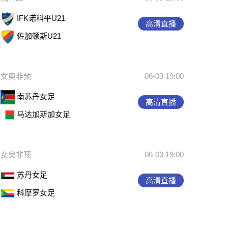
IFK诺科平U21
高清直播
佐加顿斯U21
女奥非预
06-03 19:00
南苏丹女足
高清直播
马达加斯加女足
女奥非预
06-03 19:00
苏丹女足
高清直播
科摩罗女足