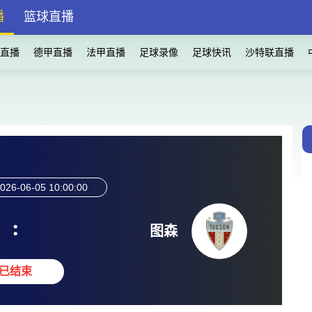
播
篮球直播
直播
德甲直播
法甲直播
足球录像
足球快讯
沙特联直播
026-06-05 10:00:00
:
图森
已结束