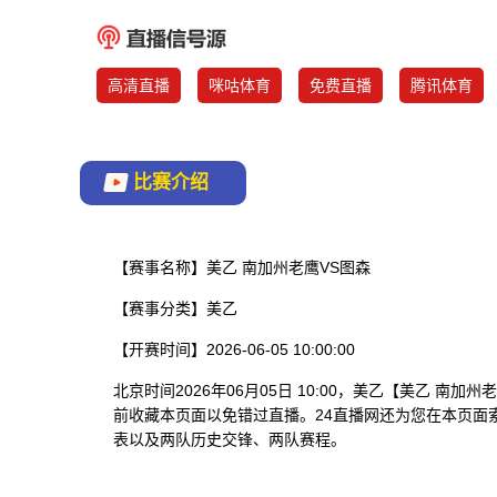
高清直播
咪咕体育
免费直播
腾讯体育
比赛介绍
【赛事名称】
美乙 南加州老鹰VS图森
【赛事分类】
美乙
【开赛时间】
2026-06-05 10:00:00
北京时间2026年06月05日 10:00，美乙【美乙 
前收藏本页面以免错过直播。24直播网还为您在本页面
表以及两队历史交锋、两队赛程。