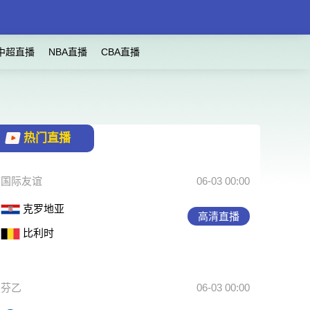
中超直播
NBA直播
CBA直播
热门直播
国际友谊
06-03 00:00
克罗地亚
高清直播
比利时
芬乙
06-03 00:00