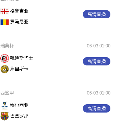
格鲁吉亚
高清直播
罗马尼亚
瑞典杯
06-03 01:00
靴迪斯华士
高清直播
弗里斯卡
西篮甲
06-03 01:00
穆尔西亚
高清直播
巴塞罗那