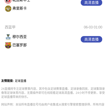
高清直播
弗里斯卡
西篮甲
06-03 01:00
穆尔西亚
高清直播
巴塞罗那
友情链接:
足球直播
24直播网专注足球赛事内容，其中包含足球赛事直播、足球录像回放、足球集锦录
像等足球体育内容，无需插件即可在线观看足球高清直播，24小时不停更新，享受
足球直播带来的快乐。
网站声明：本站所有直播信号均由用户收集或从搜索引擎搜索整理获得，所有内容