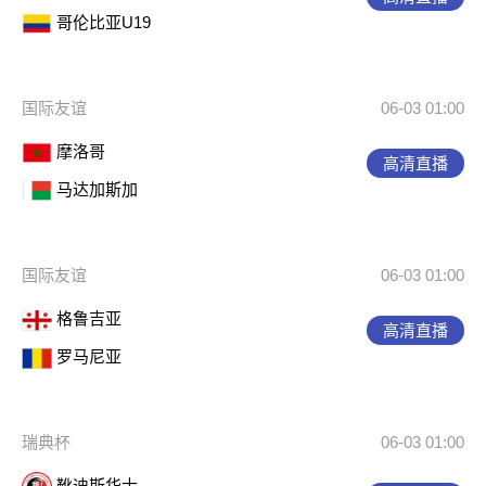
哥伦比亚U19
国际友谊
06-03 01:00
摩洛哥
高清直播
马达加斯加
国际友谊
06-03 01:00
格鲁吉亚
高清直播
罗马尼亚
瑞典杯
06-03 01:00
靴迪斯华士