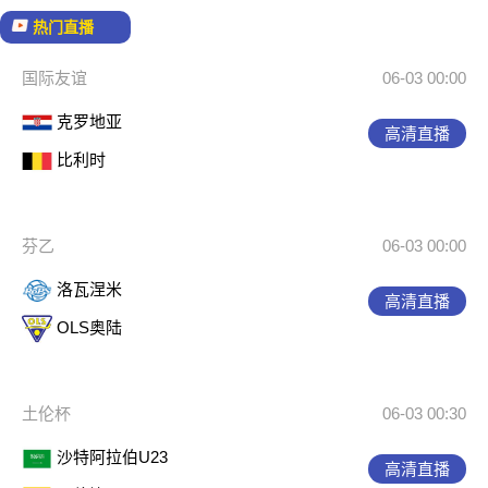
热门直播
国际友谊
06-03 00:00
克罗地亚
高清直播
比利时
芬乙
06-03 00:00
洛瓦涅米
高清直播
OLS奥陆
土伦杯
06-03 00:30
沙特阿拉伯U23
高清直播