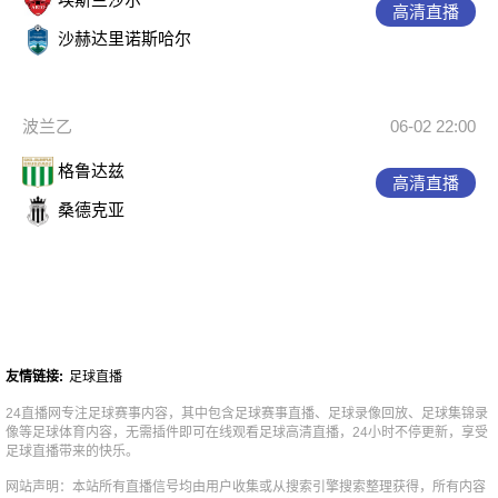
高清直播
沙赫达里诺斯哈尔
波兰乙
06-02 22:00
格鲁达兹
高清直播
桑德克亚
友情链接:
足球直播
24直播网专注足球赛事内容，其中包含足球赛事直播、足球录像回放、足球集锦录
像等足球体育内容，无需插件即可在线观看足球高清直播，24小时不停更新，享受
足球直播带来的快乐。
网站声明：本站所有直播信号均由用户收集或从搜索引擎搜索整理获得，所有内容