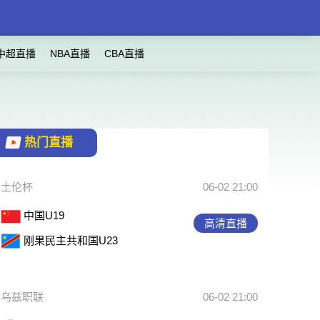
中超直播
NBA直播
CBA直播
热门直播
土伦杯
06-02 21:00
中国U19
高清直播
刚果民主共和国U23
乌兹职联
06-02 21:00