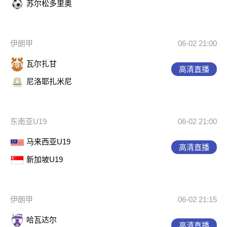
苏尔松多里奥
伊朗甲
06-02 21:00
瓦尔扎甘
高清直播
尼洛耶扎米尼
东南亚U19
06-02 21:00
马来西亚U19
高清直播
新加坡U19
伊朗甲
06-02 21:15
哈瓦达尔
高清直播