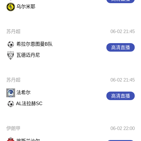
乌尔米耶
苏丹超
06-02 21:45
希拉尔恩图曼B队
高清直播
瓦德迈丹尼
苏丹超
06-02 21:45
法希尔
高清直播
AL法拉赫SC
伊朗甲
06-02 22:00
埃斯兰沙尔