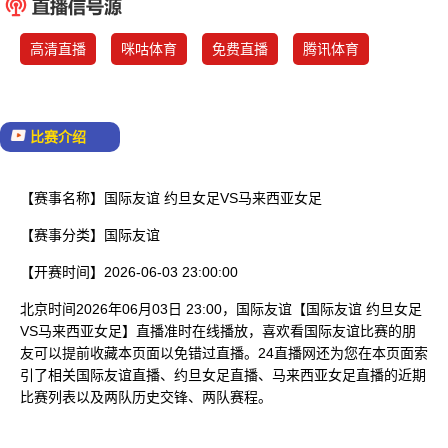
已结束
高清直播
咪咕体育
免费直播
腾讯体育
比赛介绍
【赛事名称】
国际友谊 约旦女足VS马来西亚女足
【赛事分类】
国际友谊
【开赛时间】
2026-06-03 23:00:00
北京时间2026年06月03日 23:00，国际友谊【国际友谊 约旦女足
VS马来西亚女足】直播准时在线播放，喜欢看国际友谊比赛的朋
友可以提前收藏本页面以免错过直播。24直播网还为您在本页面索
引了相关国际友谊直播、约旦女足直播、马来西亚女足直播的近期
比赛列表以及两队历史交锋、两队赛程。