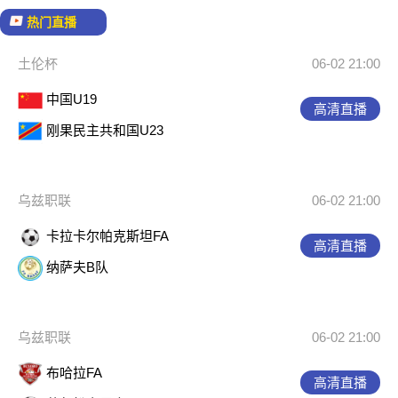
热门直播
土伦杯
06-02 21:00
中国U19
高清直播
刚果民主共和国U23
乌兹职联
06-02 21:00
卡拉卡尔帕克斯坦FA
高清直播
纳萨夫B队
乌兹职联
06-02 21:00
布哈拉FA
高清直播