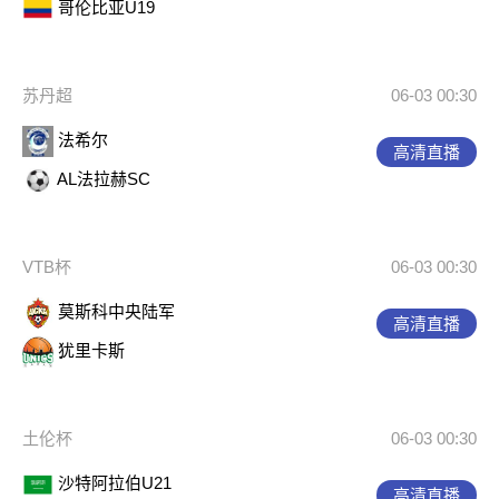
哥伦比亚U19
苏丹超
06-03 00:30
法希尔
高清直播
AL法拉赫SC
VTB杯
06-03 00:30
莫斯科中央陆军
高清直播
犹里卡斯
土伦杯
06-03 00:30
沙特阿拉伯U21
高清直播