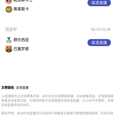
高清直播
弗里斯卡
西篮甲
06-03 01:00
穆尔西亚
高清直播
巴塞罗那
友情链接:
足球直播
24直播网专注足球赛事内容，其中包含足球赛事直播、足球录像回放、足球集锦录
像等足球体育内容，无需插件即可在线观看足球高清直播，24小时不停更新，享受
足球直播带来的快乐。
网站声明：本站所有直播信号均由用户收集或从搜索引擎搜索整理获得，所有内容