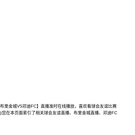
会友谊 布里金城VS邓迪FC】直播准时在线播放，喜欢看球会友谊比赛
为您在本页面索引了相关球会友谊直播、布里金城直播、邓迪FC