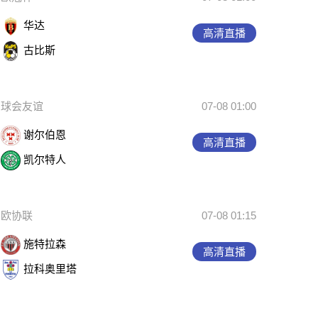
华达
高清直播
古比斯
球会友谊
07-08 01:00
谢尔伯恩
高清直播
凯尔特人
欧协联
07-08 01:15
施特拉森
高清直播
拉科奥里塔