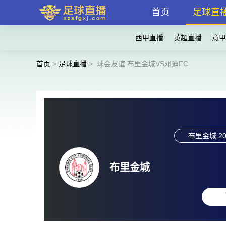
首页
足球直
西甲直播
英超直播
意甲
首页
>
足球直播
>
球会友谊 布里金城VS邓迪FC
布里金城
20
布里金城