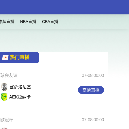
中超直播
NBA直播
CBA直播
热门直播
球会友谊
07-08 00:00
塞萨洛尼基
高清直播
AEK拉纳卡
欧冠杯
07-08 00:00