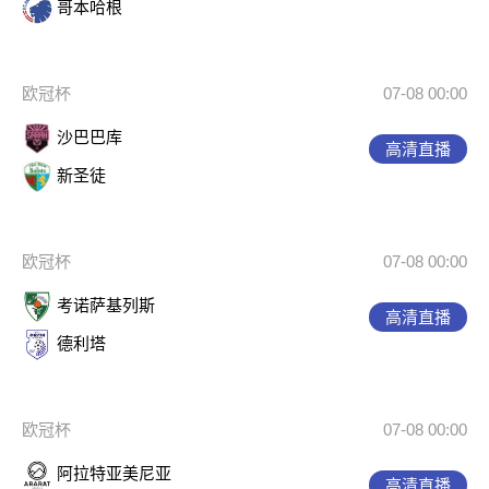
哥本哈根
欧冠杯
07-08 00:00
沙巴巴库
高清直播
新圣徒
欧冠杯
07-08 00:00
考诺萨基列斯
高清直播
德利塔
欧冠杯
07-08 00:00
阿拉特亚美尼亚
高清直播