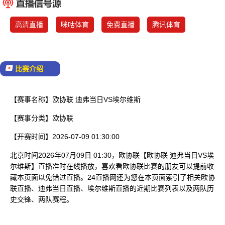
已结束
高清直播
咪咕体育
免费直播
腾讯体育
比赛介绍
【赛事名称】
欧协联 迪弗当日VS埃尔维斯
【赛事分类】
欧协联
【开赛时间】
2026-07-09 01:30:00
北京时间2026年07月09日 01:30，欧协联【欧协联 迪弗当日VS埃
尔维斯】直播准时在线播放，喜欢看欧协联比赛的朋友可以提前收
藏本页面以免错过直播。24直播网还为您在本页面索引了相关欧协
联直播、迪弗当日直播、埃尔维斯直播的近期比赛列表以及两队历
史交锋、两队赛程。