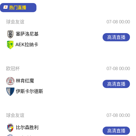
热门直播
球会友谊
07-08 00:00
塞萨洛尼基
高清直播
AEK拉纳卡
欧冠杯
07-08 00:00
林肯红魔
高清直播
伊斯卡尔德斯
球会友谊
07-08 00:00
比尔森胜利
高清直播