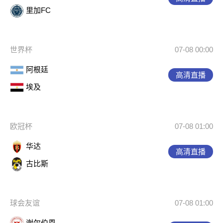
里加FC
世界杯
07-08 00:00
阿根廷
高清直播
埃及
欧冠杯
07-08 01:00
华达
高清直播
古比斯
球会友谊
07-08 01:00
谢尔伯恩