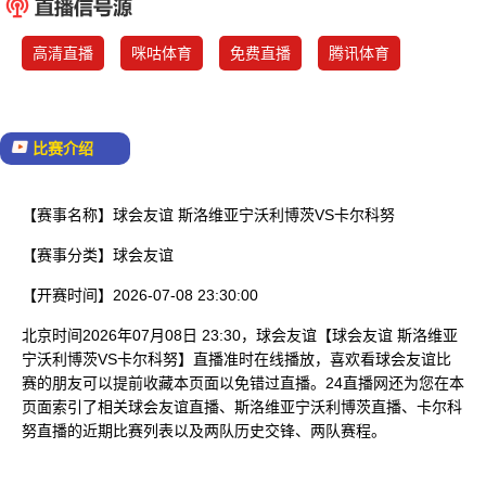
已结束
高清直播
咪咕体育
免费直播
腾讯体育
比赛介绍
【赛事名称】
球会友谊 斯洛维亚宁沃利博茨VS卡尔科努
【赛事分类】
球会友谊
【开赛时间】
2026-07-08 23:30:00
北京时间2026年07月08日 23:30，球会友谊【球会友谊 斯洛维亚
宁沃利博茨VS卡尔科努】直播准时在线播放，喜欢看球会友谊比
赛的朋友可以提前收藏本页面以免错过直播。24直播网还为您在本
页面索引了相关球会友谊直播、斯洛维亚宁沃利博茨直播、卡尔科
努直播的近期比赛列表以及两队历史交锋、两队赛程。