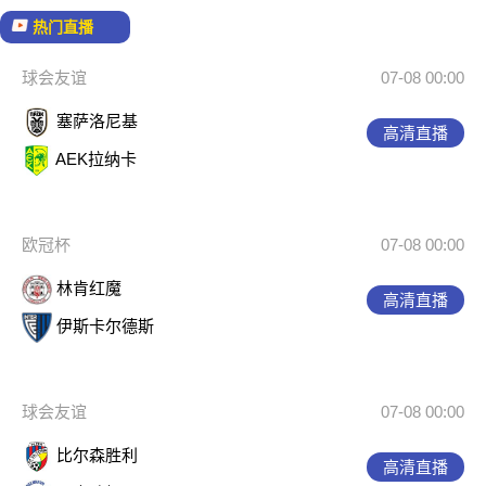
热门直播
球会友谊
07-08 00:00
塞萨洛尼基
高清直播
AEK拉纳卡
欧冠杯
07-08 00:00
林肯红魔
高清直播
伊斯卡尔德斯
球会友谊
07-08 00:00
比尔森胜利
高清直播