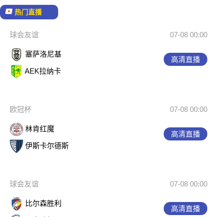
热门直播
球会友谊
07-08 00:00
塞萨洛尼基
高清直播
AEK拉纳卡
欧冠杯
07-08 00:00
林肯红魔
高清直播
伊斯卡尔德斯
球会友谊
07-08 00:00
比尔森胜利
高清直播