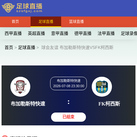
首页
足球直播
篮球直播
西甲直播
英超直播
意甲直播
德甲直播
法甲直播
足球录
首页
>
足球直播
>
球会友谊 布加勒斯特快速VSFK柯西斯
布加勒斯特快速
2026-07-08 23:30:00
:
布加勒斯特快速
FK柯