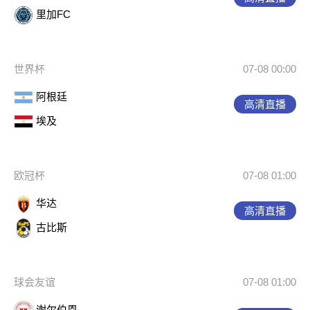
里加FC
世界杯
07-08 00:00
阿根廷
高清直播
埃及
欧冠杯
07-08 01:00
华达
高清直播
古比斯
球会友谊
07-08 01:00
谢尔伯恩