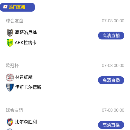
热门直播
球会友谊
07-08 00:00
塞萨洛尼基
高清直播
AEK拉纳卡
欧冠杯
07-08 00:00
林肯红魔
高清直播
伊斯卡尔德斯
球会友谊
07-08 00:00
比尔森胜利
高清直播