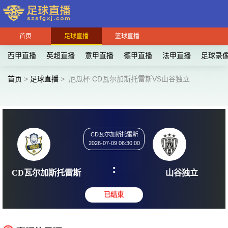
首页
足球直播
篮球直播
西甲直播
英超直播
意甲直播
德甲直播
法甲直播
足球录
首页
>
足球直播
>
厄瓜杯 CD瓦尔加斯托雷斯VS山谷独立
CD瓦尔加斯托雷斯
2026-07-09 06:30:00
:
CD瓦尔加斯托雷斯
山谷