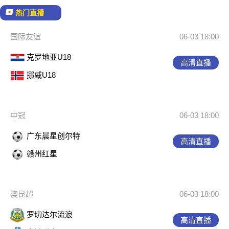
热门直播
国际友谊
06-03 18:00
克罗地亚U18
高清直播
挪威U18
中冠
06-03 18:00
广东晨星创尔特
高清直播
赣州红星
澳昆超
06-03 18:00
罗切达尔流浪
高清直播