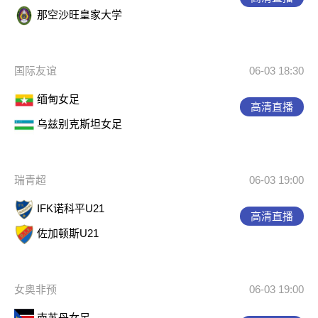
那空沙旺皇家大学
国际友谊
06-03 18:30
缅甸女足
高清直播
乌兹别克斯坦女足
瑞青超
06-03 19:00
IFK诺科平U21
高清直播
佐加顿斯U21
女奥非预
06-03 19:00
南苏丹女足