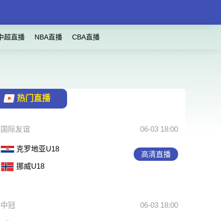
中超直播
NBA直播
CBA直播
热门直播
国际友谊
06-03 18:00
克罗地亚U18
高清直播
挪威U18
中冠
06-03 18:00