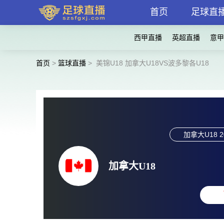
首页
足球直
西甲直播
英超直播
意甲
首页
>
篮球直播
>
美锦U18 加拿大U18VS波多黎各U18
加拿大U18
2
加拿大U18