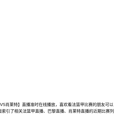
甲 巴黎VS肖莱特】直播准时在线播放，喜欢看法篮甲比赛的朋友可以
面索引了相关法篮甲直播、巴黎直播、肖莱特直播的近期比赛列