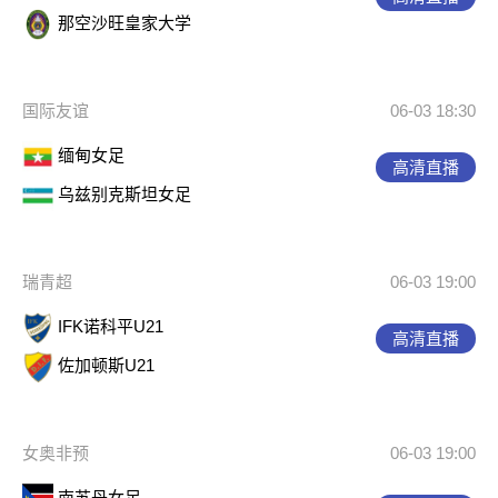
那空沙旺皇家大学
国际友谊
06-03 18:30
缅甸女足
高清直播
乌兹别克斯坦女足
瑞青超
06-03 19:00
IFK诺科平U21
高清直播
佐加顿斯U21
女奥非预
06-03 19:00
南苏丹女足