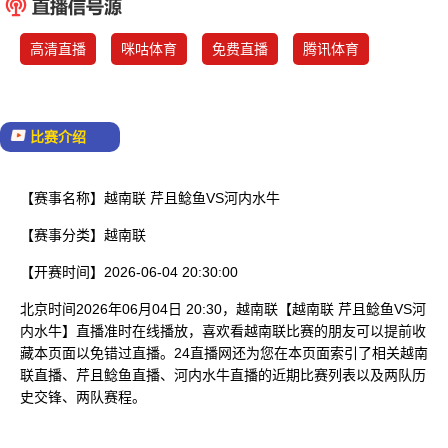
已结束
高清直播
咪咕体育
免费直播
腾讯体育
比赛介绍
【赛事名称】
越南联 芹且鲶鱼VS河内水牛
【赛事分类】
越南联
【开赛时间】
2026-06-04 20:30:00
北京时间2026年06月04日 20:30，越南联【越南联 芹且鲶鱼VS河
内水牛】直播准时在线播放，喜欢看越南联比赛的朋友可以提前收
藏本页面以免错过直播。24直播网还为您在本页面索引了相关越南
联直播、芹且鲶鱼直播、河内水牛直播的近期比赛列表以及两队历
史交锋、两队赛程。